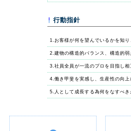
行動指針
お客様が何を望んでいるかを知り
建物の構造的バランス、構造的弱
社員全員が一流のプロを目指し相
働き甲斐を実感し、生産性の向上
人として成長する為何をなすべき