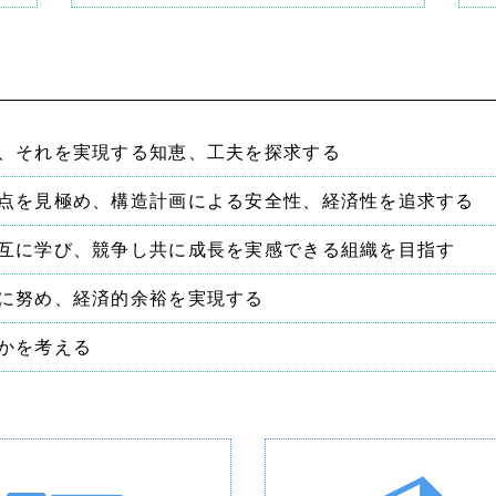
、それを実現する知恵、工夫を探求する
点を見極め、構造計画による安全性、経済性を追求する
互に学び、競争し共に成長を実感できる組織を目指す
に努め、経済的余裕を実現する
かを考える