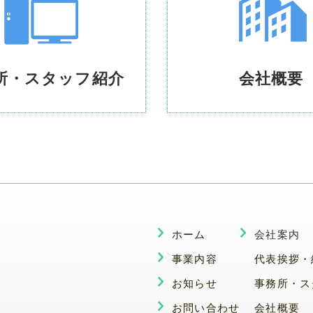
所・
スタッフ紹介
会社概要
ホーム
会社案内
事業内容
代表挨拶・
お知らせ
事務所・ス
2
お問い合わせ
会社概要