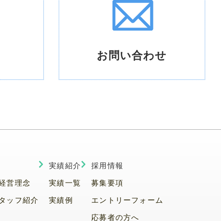
お問い合わせ
実績紹介
採用情報
経営理念
実績一覧
募集要項
タッフ紹介
実績例
エントリーフォーム
応募者の方へ