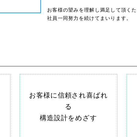
お客様の望みを理解し満足して頂くた
社員一同努力を続けてまいります。
お客様に信頼され喜ばれ
る
構造設計をめざす