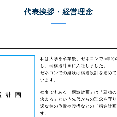
代表挨拶・経営理念
私は大学を卒業後、ゼネコンで5年間
し、㈱構造計画に入社しました。
ゼネコンでの経験は構造設計を進めて
います。
社名でもある「構造計画」は「建物の
決まる」という先代からの理念を守り
適な柱の位置や架構などの「構造計画
す。