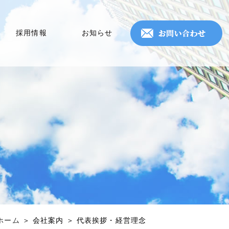
採用情報
お知らせ
ホーム
＞ 会社案内 ＞ 代表挨拶・経営理念