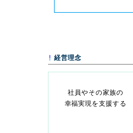
経営理念
社員やその家族の
幸福実現を支援する