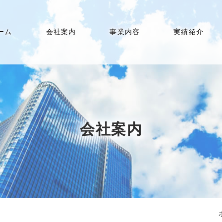
ーム
会社案内
事業内容
実績紹介
会社案内