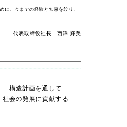
めに、今までの経験と知恵を絞り、
代表取締役社長 西澤 輝美
構造計画を通して
社会の発展に貢献する